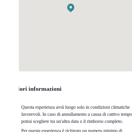
Ulteriori informazioni
Questa esperienza avrà luogo solo in condizioni climatiche
favorevoli. In caso di annullamento a causa di cattivo tempo
potrai scegliere tra un'altra data o il rimborso completo.
Per questa esperienza è richiesto un numero minimo di