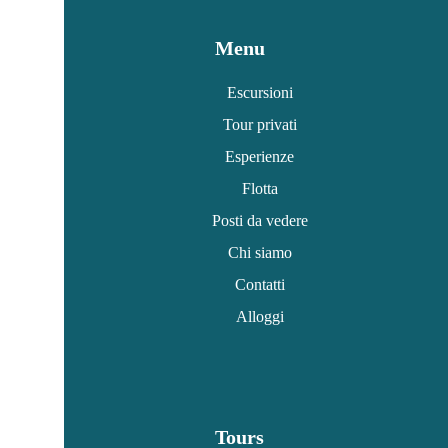
Menu
Escursioni
Tour privati
Esperienze
Flotta
Posti da vedere
Chi siamo
Contatti
Alloggi
Tours