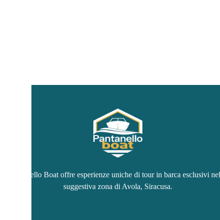
Pantanello Boat offre esperienze uniche di tour in barca esclusivi ne
suggestiva zona di Avola, Siracusa.