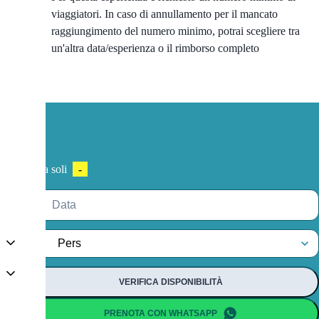
viaggiatori. In caso di annullamento per il mancato
raggiungimento del numero minimo, potrai scegliere tra
un'altra data/esperienza o il rimborso completo
Tuo a soli
-
VERIFICA DISPONIBILITÀ
PRENOTA CON WHATSAPP